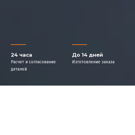
24 часа
До 14 дней
Расчет и согласование
Изготовление заказа
деталей
Готовы рассмотреть заказы
любой сложности