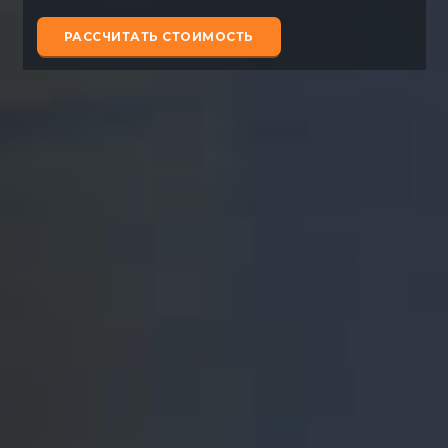
РАССЧИТАТЬ СТОИМОСТЬ