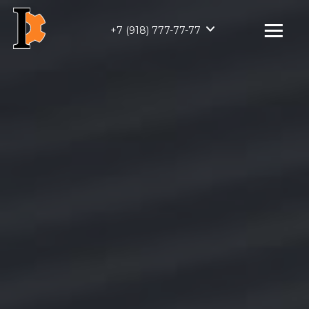
+7 (918) 777-77-77